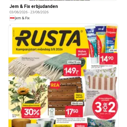
Jem & Fix erbjudanden
03/08/2026
-
23/08/2026
Jem & Fix