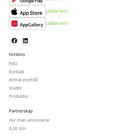
Ladda ned i
Ladda ned i
Kimbino
FAQ
Kontakt
Anmäl innehåll
Städer
Produkter
Partnerskap
Hur man annonserar
B2B-zon