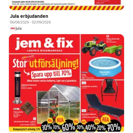
Jula erbjudanden
06/08/2026
-
02/09/2026
Jula