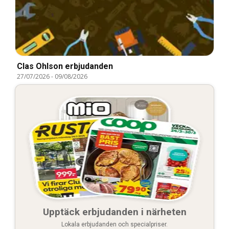
Clas Ohlson erbjudanden
27/07/2026
-
09/08/2026
Upptäck erbjudanden i närheten
Lokala erbjudanden och specialpriser.