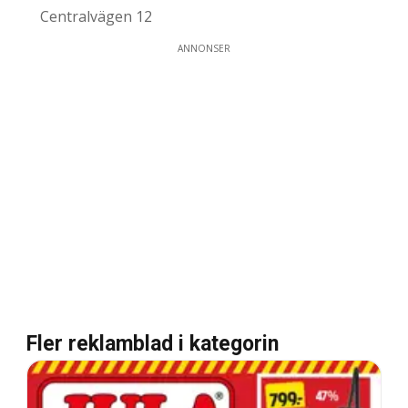
Centralvägen 12
ANNONSER
Fler reklamblad i kategorin