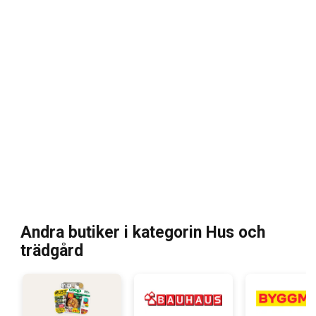
Andra butiker i kategorin Hus och
trädgård