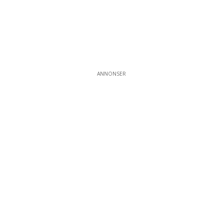
ANNONSER