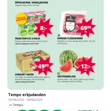
Tempo erbjudanden
03/08/2026
-
09/08/2026
Tempo