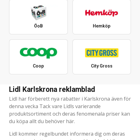
ÖoB
Hemköp
Coop
City Gross
Lidl Karlskrona reklamblad
Lidl har förberett nya rabatter i Karlskrona även för
denna vecka Tack vare Lidls varierande
produktsortiment och deras fenomenala priser kan
du köpa allt du behöver här.
Lidl kommer regelbundet informera dig om deras