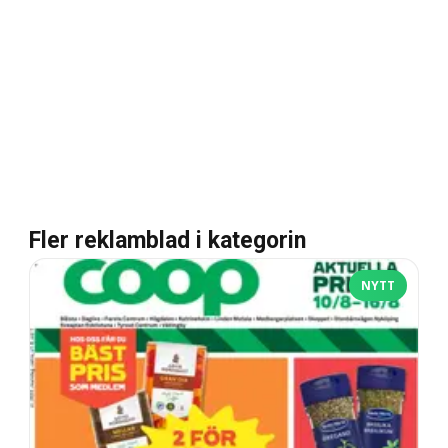
Fler reklamblad i kategorin
NYTT