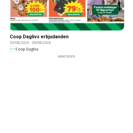
Coop Daglivs erbjudanden
03/08/2026
-
09/08/2026
Coop Daglivs
ANNONSER