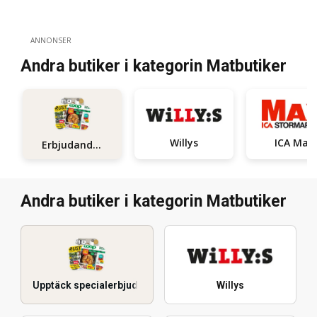
ANNONSER
Andra butiker i kategorin Matbutiker
Willys
ICA Maxi
Erbjudanden
Andra butiker i kategorin Matbutiker
Upptäck specialerbjudanden
Willys