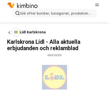
Sök efter butiker, kategorier, produkter...
Lidl Karlskrona
Karlskrona Lidl - Alla aktuella
erbjudanden och reklamblad
ANNONSER