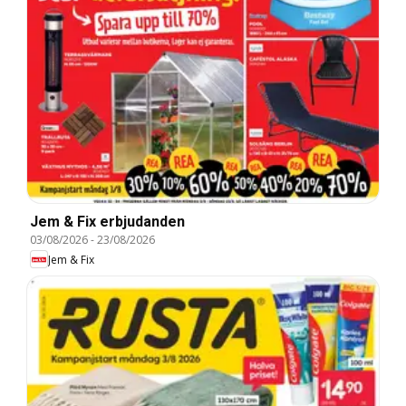
Jem & Fix erbjudanden
03/08/2026
-
23/08/2026
Jem & Fix