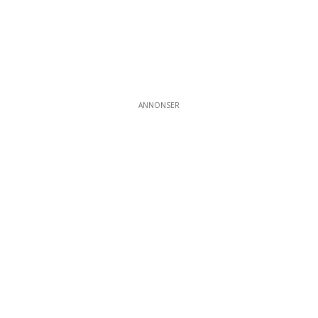
ANNONSER