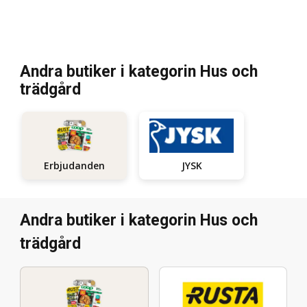
Andra butiker i kategorin Hus och
trädgård
JYSK
Erbjudanden
Andra butiker i kategorin Hus och
trädgård