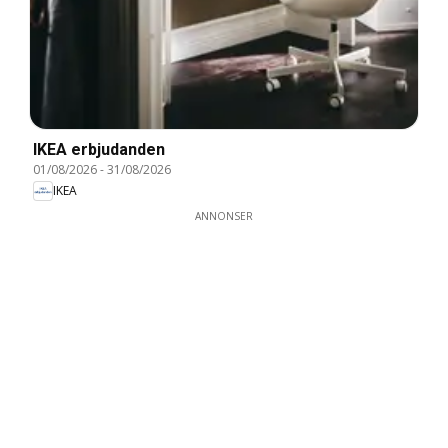
IKEA erbjudanden
01/08/2026
-
31/08/2026
IKEA
ANNONSER