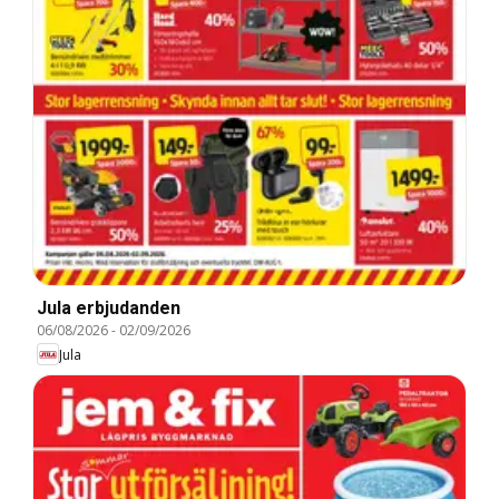
Jula erbjudanden
06/08/2026
-
02/09/2026
Jula