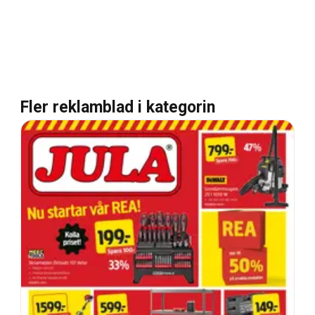
Fler reklamblad i kategorin