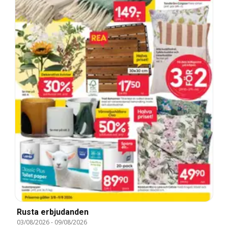
Rusta erbjudanden
03/08/2026
-
09/08/2026