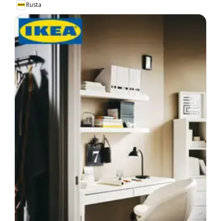
Rusta