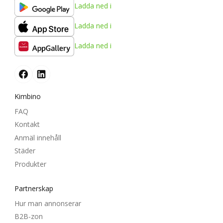
Ladda ned i
Ladda ned i
Ladda ned i
Kimbino
FAQ
Kontakt
Anmäl innehåll
Städer
Produkter
Partnerskap
Hur man annonserar
B2B-zon