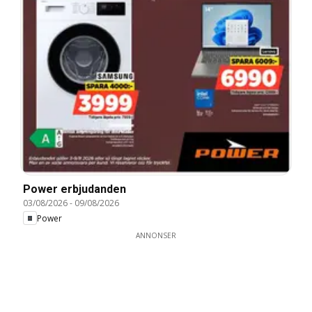
Power erbjudanden
03/08/2026
-
09/08/2026
Power
ANNONSER