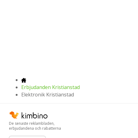
Erbjudanden Kristianstad
Elektronik Kristianstad
De senaste reklambladen,
erbjudandena och rabatterna