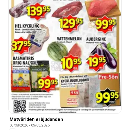
Matvärlden erbjudanden
03/08/2026
-
09/08/2026