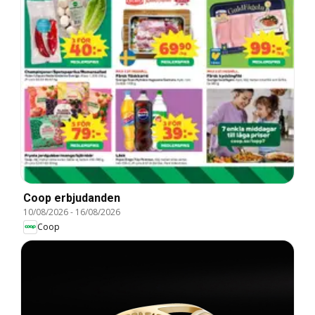
Coop erbjudanden
10/08/2026
-
16/08/2026
Coop