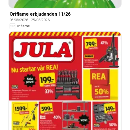
Oriflame erbjudanden 11/26
05/08/2026
-
25/08/2026
Oriflame