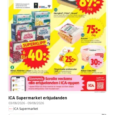
ICA Supermarket erbjudanden
03/08/2026
-
09/08/2026
ICA Supermarket