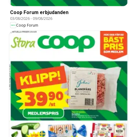
Coop Forum erbjudanden
03/08/2026
-
09/08/2026
Coop Forum