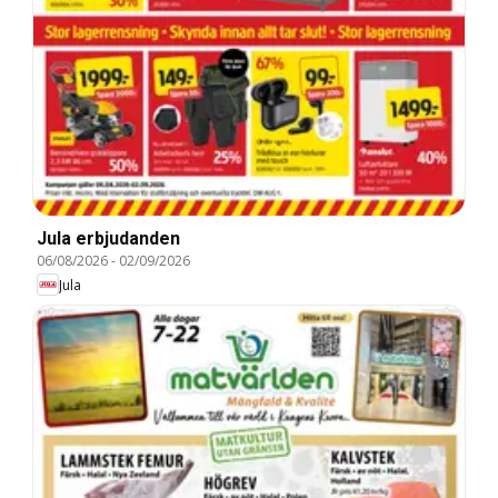
Jula erbjudanden
06/08/2026
-
02/09/2026
Jula