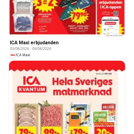
ICA Maxi erbjudanden
03/08/2026
-
09/08/2026
ICA Maxi