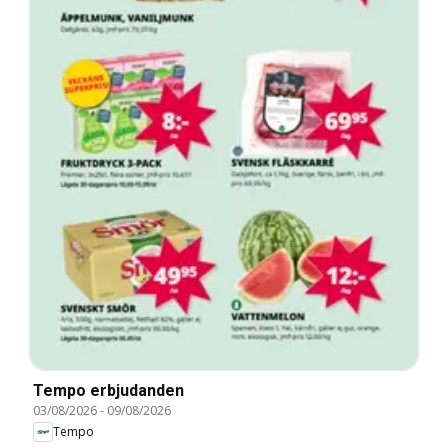
Tempo erbjudanden
03/08/2026
-
09/08/2026
Tempo