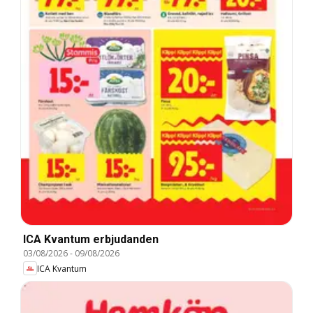
ICA Kvantum erbjudanden
03/08/2026
-
09/08/2026
ICA Kvantum