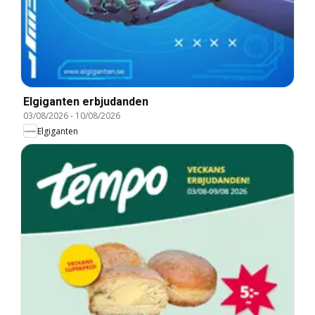
Elgiganten erbjudanden
03/08/2026
-
10/08/2026
Elgiganten