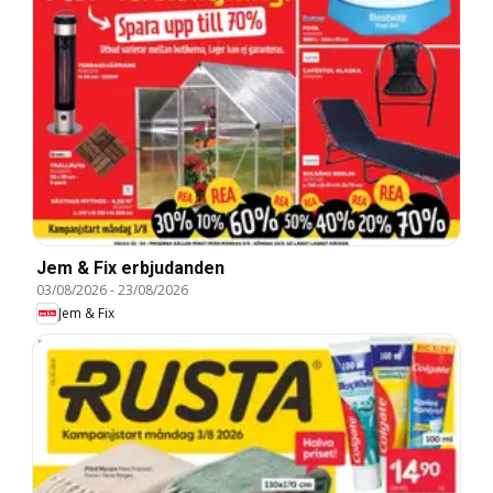
Jem & Fix erbjudanden
03/08/2026
-
23/08/2026
Jem & Fix