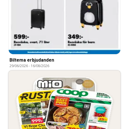
Biltema erbjudanden
29/06/2026
-
16/08/2026