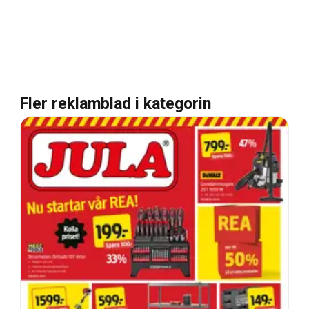
Fler reklamblad i kategorin