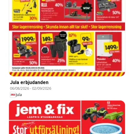
Jula erbjudanden
06/08/2026
-
02/09/2026
Jula