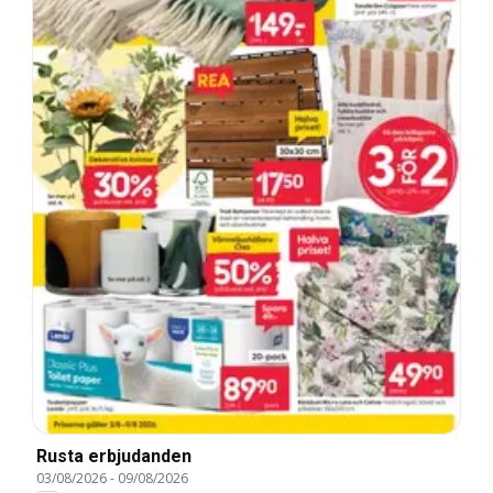
Rusta erbjudanden
03/08/2026
-
09/08/2026