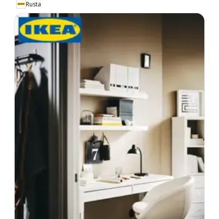
Rusta