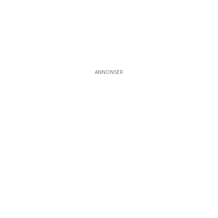
ANNONSER