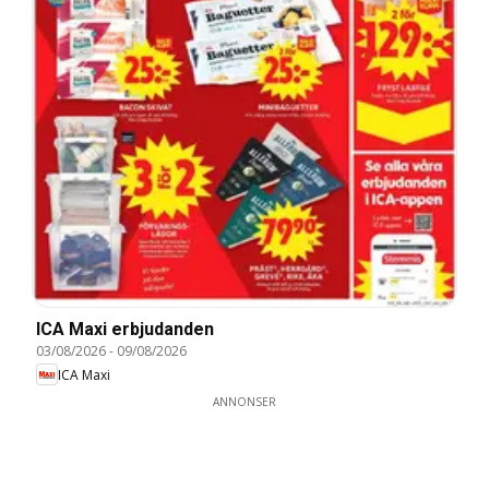
ICA Maxi erbjudanden
03/08/2026
-
09/08/2026
ICA Maxi
ANNONSER