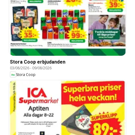
Stora Coop erbjudanden
03/08/2026
-
09/08/2026
Stora Coop