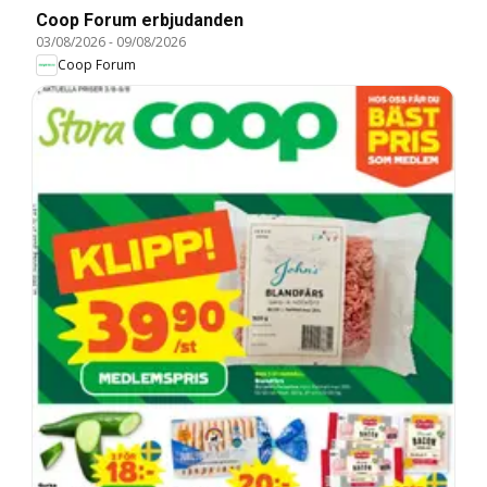
Coop Forum erbjudanden
03/08/2026
-
09/08/2026
Coop Forum