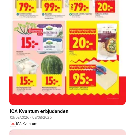
ICA Kvantum erbjudanden
03/08/2026
-
09/08/2026
ICA Kvantum