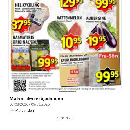
Matvärlden erbjudanden
03/08/2026
-
09/08/2026
Matvärlden
ANNONSER