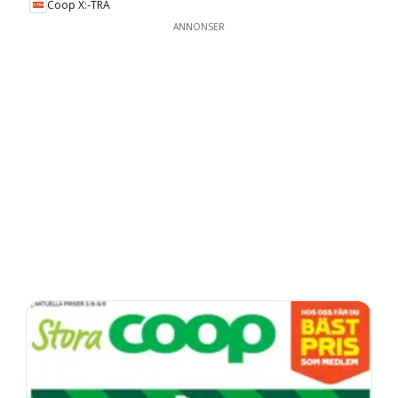
Coop X:-TRA
ANNONSER