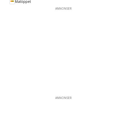
Matöppet
ANNONSER
ANNONSER