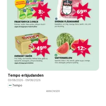
Tempo erbjudanden
03/08/2026
-
09/08/2026
Tempo
ANNONSER