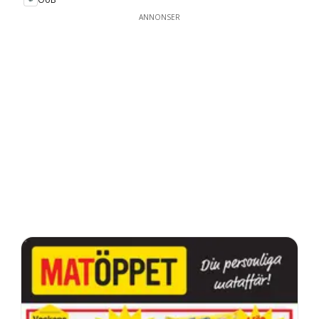
ANNONSER