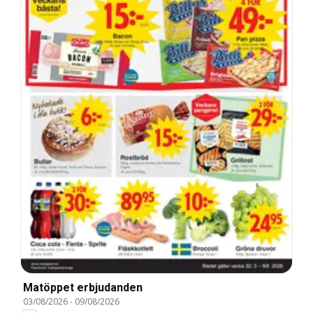
Matöppet erbjudanden
03/08/2026
-
09/08/2026