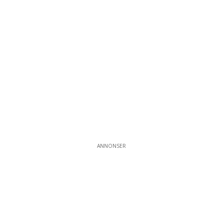
ANNONSER