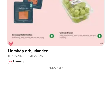
Hemköp erbjudanden
03/08/2026
-
09/08/2026
Hemköp
ANNONSER