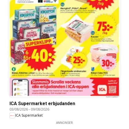
ICA Supermarket erbjudanden
03/08/2026
-
09/08/2026
ICA Supermarket
ANNONSER