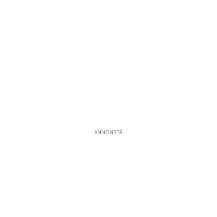
ANNONSER