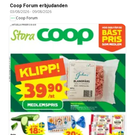
Coop Forum erbjudanden
03/08/2026
-
09/08/2026
Coop Forum