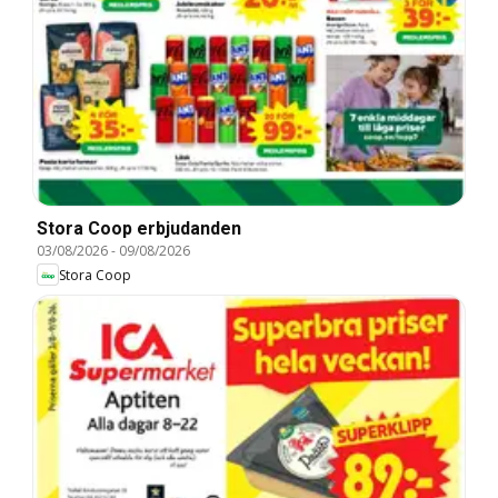
Stora Coop erbjudanden
03/08/2026
-
09/08/2026
Stora Coop