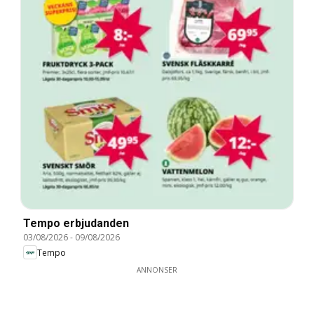
Tempo erbjudanden
03/08/2026
-
09/08/2026
Tempo
ANNONSER