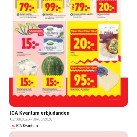
ICA Kvantum erbjudanden
03/08/2026
-
09/08/2026
ICA Kvantum