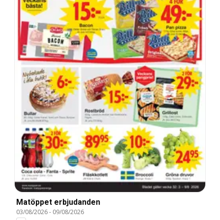
Matöppet erbjudanden
03/08/2026
-
09/08/2026