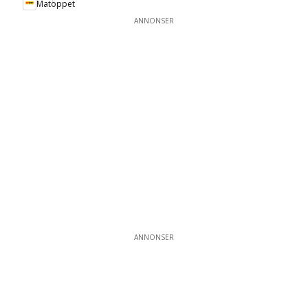
Matöppet
ANNONSER
ANNONSER