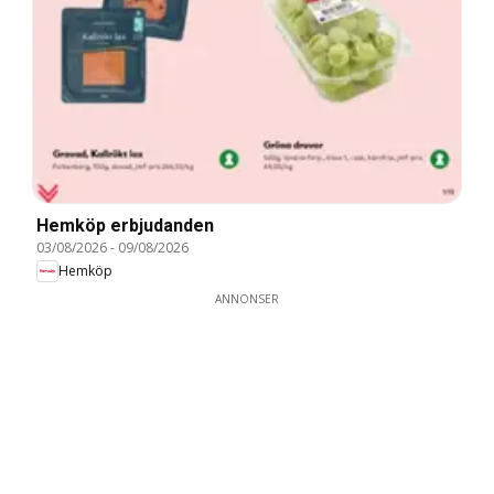
Hemköp erbjudanden
03/08/2026
-
09/08/2026
Hemköp
ANNONSER