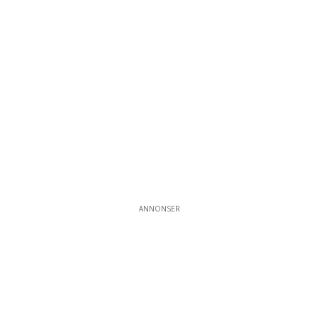
ANNONSER