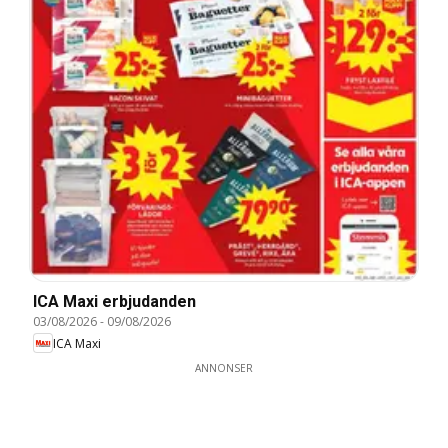
ICA Maxi erbjudanden
03/08/2026
-
09/08/2026
ICA Maxi
ANNONSER