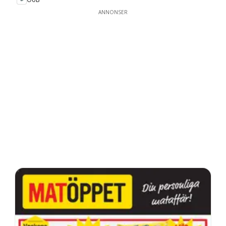
ANNONSER