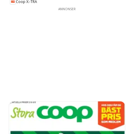
Coop X:-TRA
ANNONSER