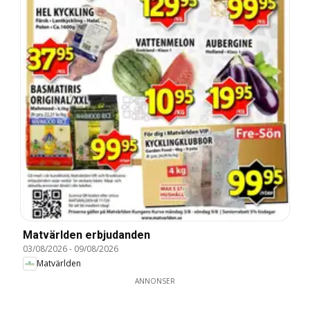
Matvärlden erbjudanden
03/08/2026
-
09/08/2026
Matvärlden
ANNONSER