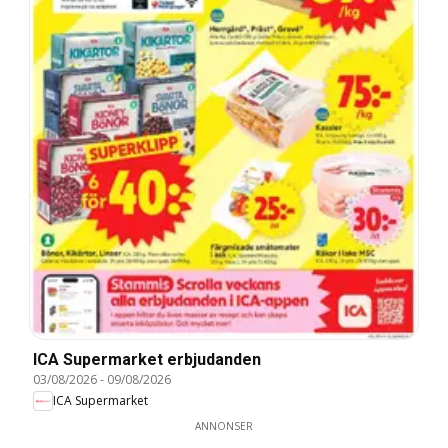
ICA Supermarket erbjudanden
03/08/2026
-
09/08/2026
ICA Supermarket
ANNONSER