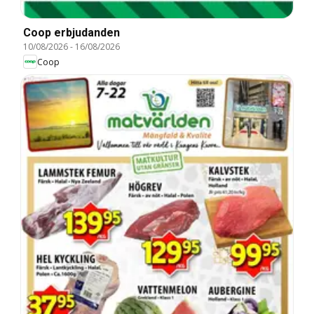
Coop erbjudanden
10/08/2026
-
16/08/2026
Coop