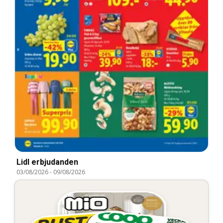
Lidl erbjudanden
03/08/2026
-
09/08/2026