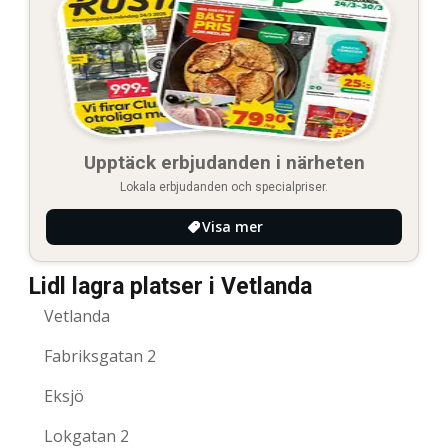
Upptäck erbjudanden i närheten
Lokala erbjudanden och specialpriser.
Visa mer
Lidl lagra platser i Vetlanda
Vetlanda
Fabriksgatan 2
Eksjö
Lokgatan 2