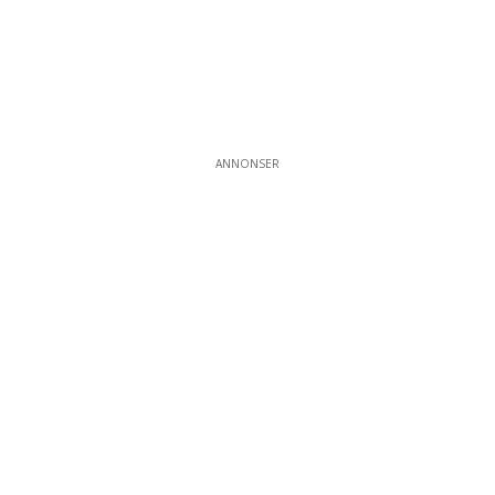
ANNONSER