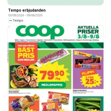
Tempo erbjudanden
03/08/2026
-
09/08/2026
Tempo