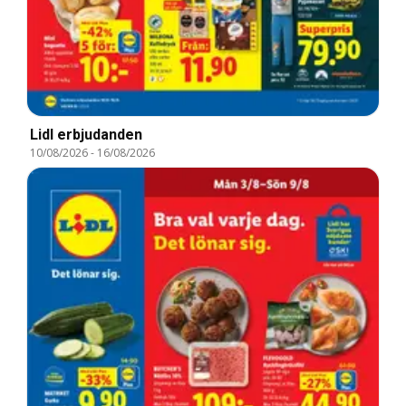
Lidl erbjudanden
10/08/2026
-
16/08/2026