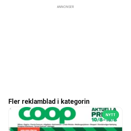
ANNONSER
Fler reklamblad i kategorin
NYTT