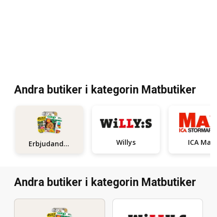
Andra butiker i kategorin Matbutiker
Willys
ICA Maxi
Erbjudanden
Andra butiker i kategorin Matbutiker