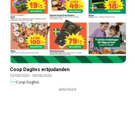
Coop Daglivs erbjudanden
03/08/2026
-
09/08/2026
Coop Daglivs
ANNONSER