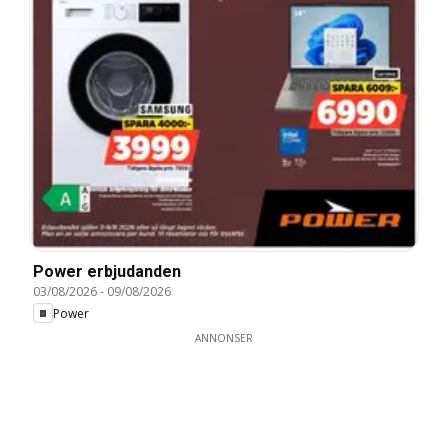
Power erbjudanden
03/08/2026
-
09/08/2026
Power
ANNONSER