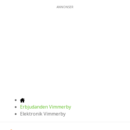
ANNONSER
Erbjudanden Vimmerby
Elektronik Vimmerby