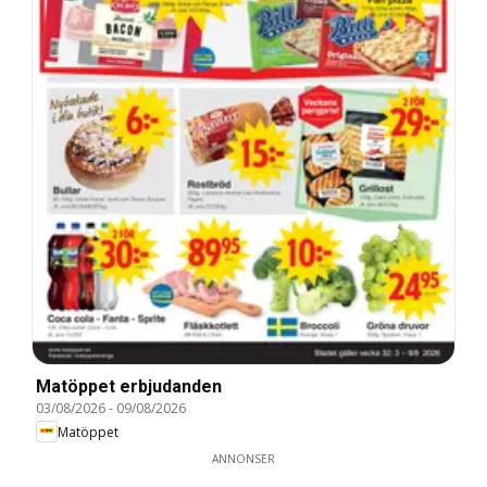
Matöppet erbjudanden
03/08/2026
-
09/08/2026
Matöppet
ANNONSER