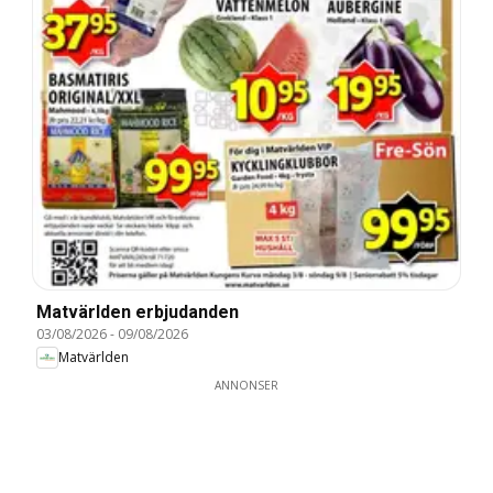
Matvärlden erbjudanden
03/08/2026
-
09/08/2026
Matvärlden
ANNONSER