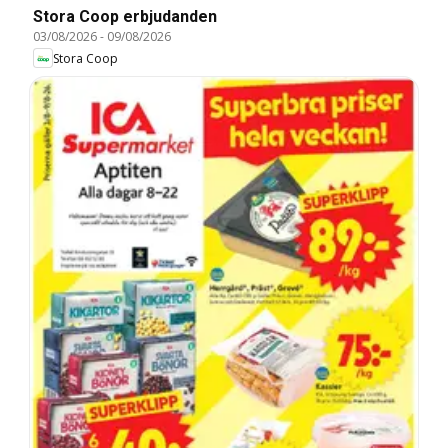
Stora Coop erbjudanden
03/08/2026
-
09/08/2026
Stora Coop