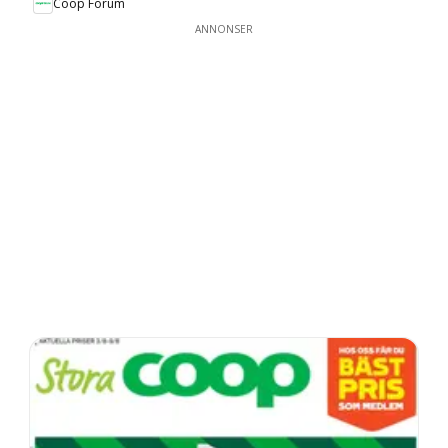
Coop Forum
ANNONSER