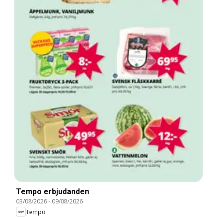
Tempo erbjudanden
03/08/2026
-
09/08/2026
Tempo