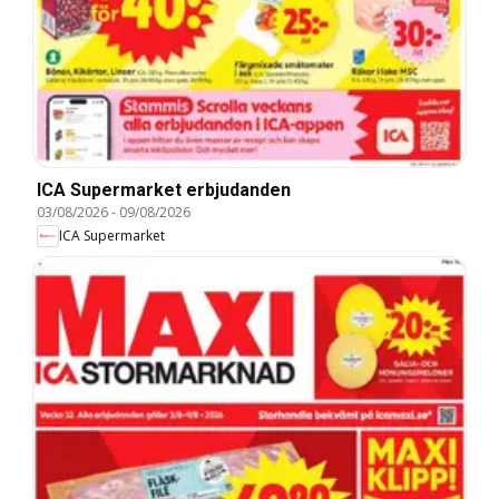
ICA Supermarket erbjudanden
03/08/2026
-
09/08/2026
ICA Supermarket