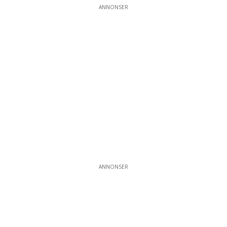
ANNONSER
ANNONSER