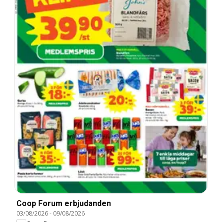
Coop Forum erbjudanden
03/08/2026
-
09/08/2026