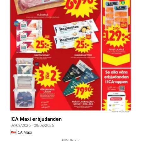
ICA Maxi erbjudanden
03/08/2026
-
09/08/2026
ICA Maxi
ANNONSER