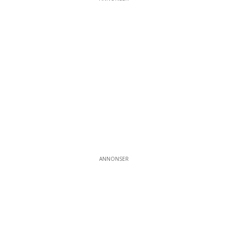
ANNONSER