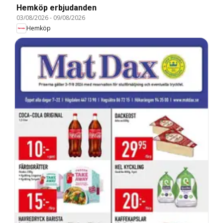
Hemköp erbjudanden
03/08/2026
-
09/08/2026
Hemköp