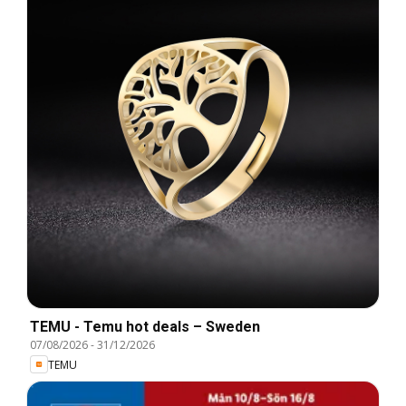
TEMU - Temu hot deals – Sweden
07/08/2026
-
31/12/2026
TEMU