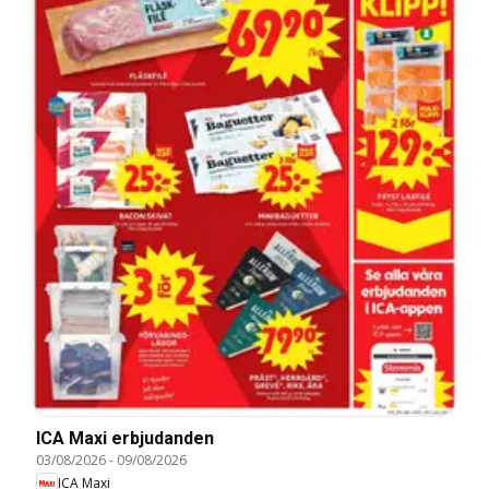
ICA Maxi erbjudanden
03/08/2026
-
09/08/2026
ICA Maxi