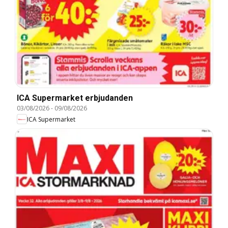
ICA Supermarket erbjudanden
03/08/2026
-
09/08/2026
ICA Supermarket