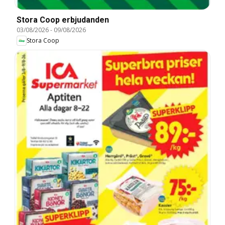
Stora Coop erbjudanden
03/08/2026
-
09/08/2026
Stora Coop