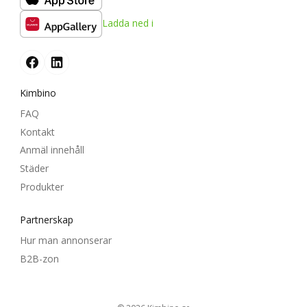
Ladda ned i
Kimbino
FAQ
Kontakt
Anmäl innehåll
Städer
Produkter
Partnerskap
Hur man annonserar
B2B-zon