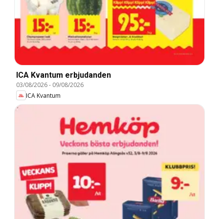
ICA Kvantum erbjudanden
03/08/2026
-
09/08/2026
ICA Kvantum