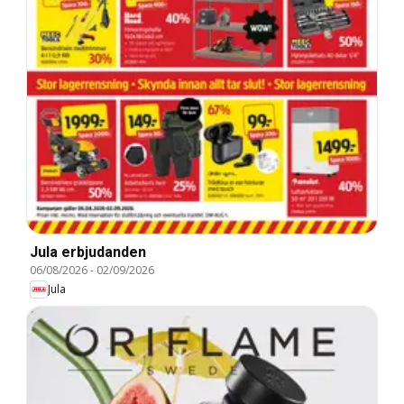
Jula erbjudanden
06/08/2026
-
02/09/2026
Jula