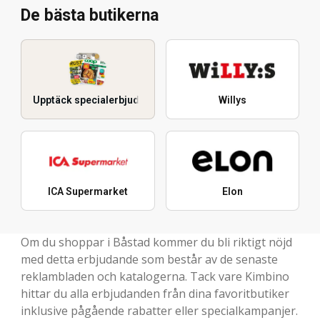
De bästa butikerna
Upptäck specialerbjudanden
Willys
ICA Supermarket
Elon
Om du shoppar i Båstad kommer du bli riktigt nöjd
med detta erbjudande som består av de senaste
reklambladen och katalogerna. Tack vare Kimbino
hittar du alla erbjudanden från dina favoritbutiker
inklusive pågående rabatter eller specialkampanjer.