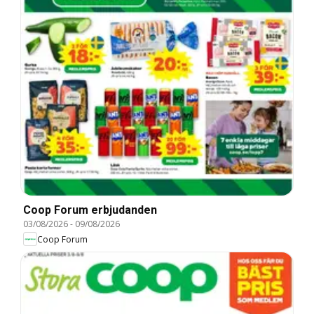
Coop Forum erbjudanden
03/08/2026
-
09/08/2026
Coop Forum