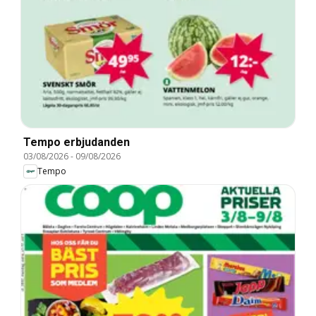
Tempo erbjudanden
03/08/2026
-
09/08/2026
Tempo