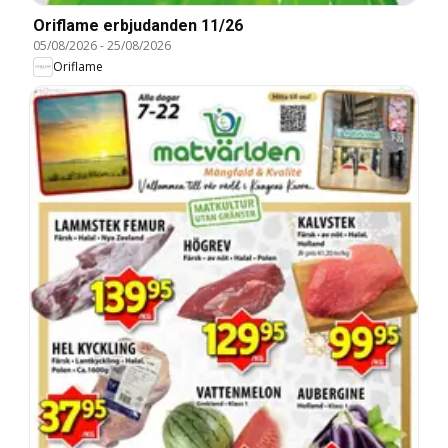
Oriflame erbjudanden 11/26
05/08/2026
-
25/08/2026
Oriflame