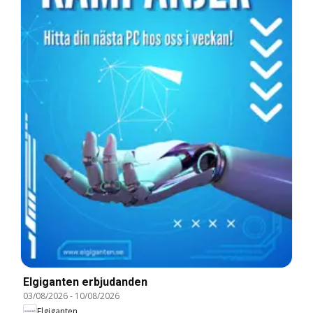
Elgiganten erbjudanden
03/08/2026
-
10/08/2026
Elgiganten