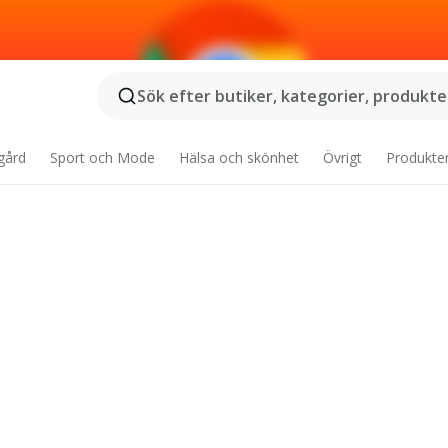
Sök efter butiker, kategorier, produkter
gård
Sport och Mode
Hälsa och skönhet
Övrigt
Produkte