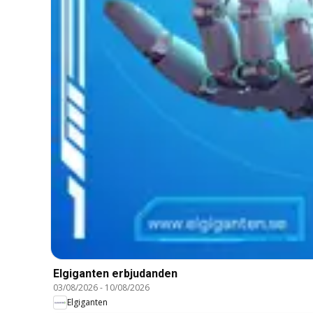
Elgiganten erbjudanden
03/08/2026
-
10/08/2026
Elgiganten