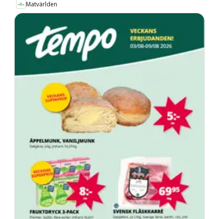
Matvärlden