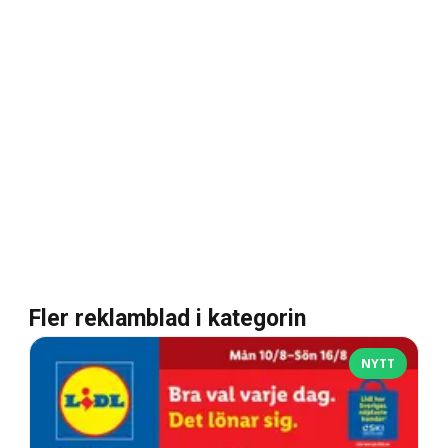
Fler reklamblad i kategorin
NYTT