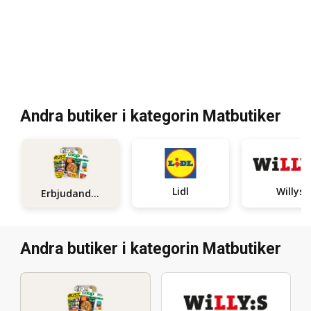
Andra butiker i kategorin Matbutiker
Lidl
Willys
Erbjudanden
Andra butiker i kategorin Matbutiker