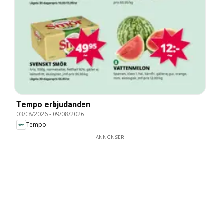
Tempo erbjudanden
03/08/2026
-
09/08/2026
Tempo
ANNONSER