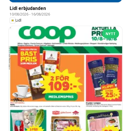
Lidl erbjudanden
10/08/2026
-
16/08/2026
Lidl
NYTT