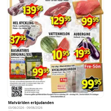
Matvärlden erbjudanden
03/08/2026
-
09/08/2026