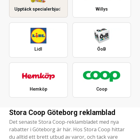
Upptäck specialerbjudanden
Willys
Lidl
ÖoB
Hemköp
Coop
Stora Coop Göteborg reklamblad
Det senaste Stora Coop-reklambladet med nya
rabatter i Göteborg är här. Hos Stora Coop hittar
du alltid ett brett utbud av varor, och tack vare