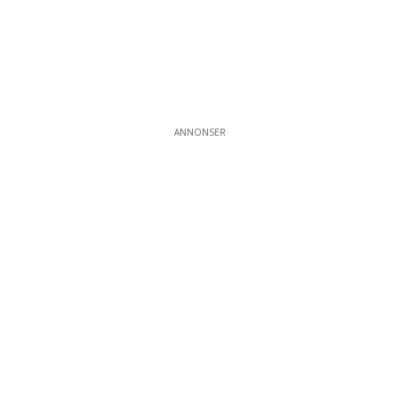
ANNONSER