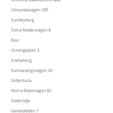
Ulvsundavägen 189
Sundbyberg
Östra Madenvägen 8
Boo
Ormingeplan 3
Enebyberg
Sunnanängsvägen 2A
Sollentuna
Norra Malmvägen 82
Södertälje
Genetaleden 7