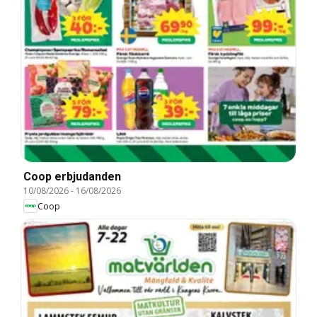
Coop erbjudanden
10/08/2026
-
16/08/2026
Coop