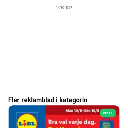
ANNONSER
Fler reklamblad i kategorin
NYTT