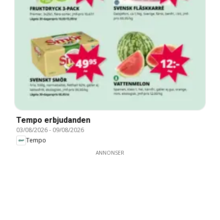
Tempo erbjudanden
03/08/2026
-
09/08/2026
Tempo
ANNONSER