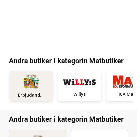
Andra butiker i kategorin Matbutiker
Willys
ICA Maxi
Erbjudanden
Andra butiker i kategorin Matbutiker