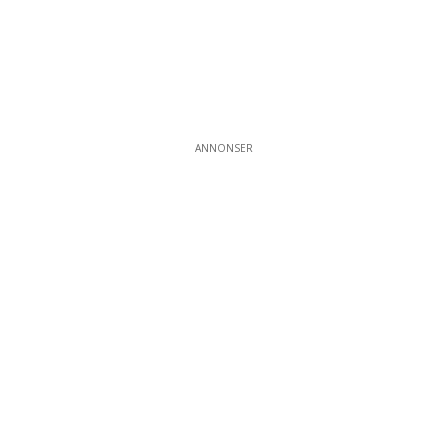
ANNONSER