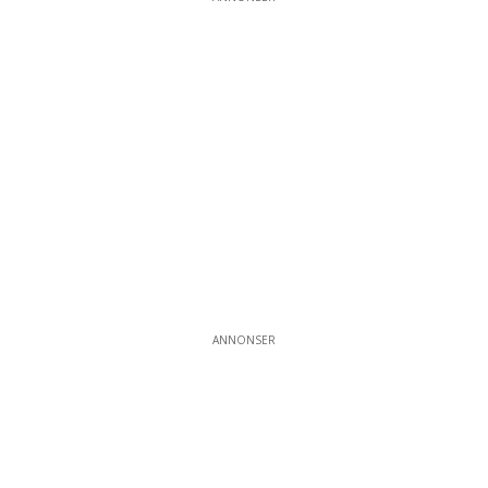
ANNONSER