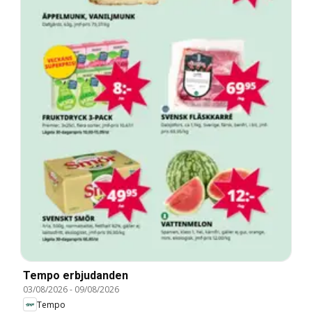
Tempo erbjudanden
03/08/2026
-
09/08/2026
Tempo