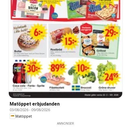
Matöppet erbjudanden
03/08/2026
-
09/08/2026
Matöppet
ANNONSER