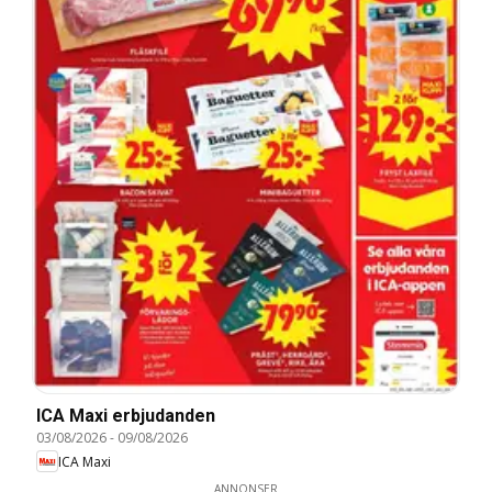
ICA Maxi erbjudanden
03/08/2026
-
09/08/2026
ICA Maxi
ANNONSER