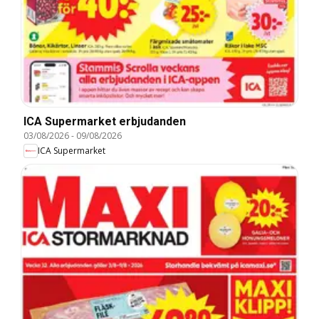
ICA Supermarket erbjudanden
03/08/2026
-
09/08/2026
ICA Supermarket