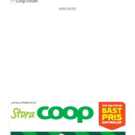
Coop Forum
ANNONSER