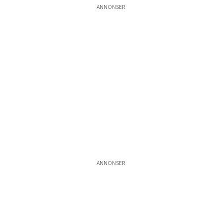
ANNONSER
ANNONSER