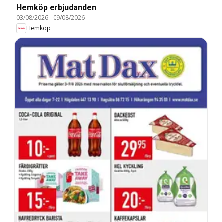
Hemköp erbjudanden
03/08/2026
-
09/08/2026
Hemköp