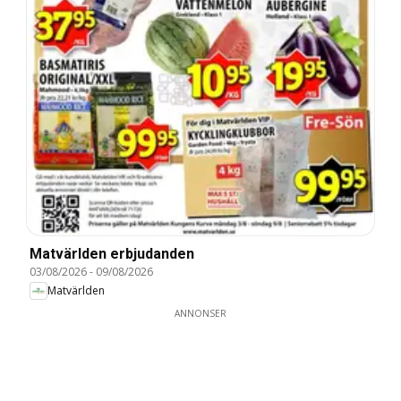
Matvärlden erbjudanden
03/08/2026
-
09/08/2026
Matvärlden
ANNONSER