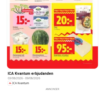
ICA Kvantum erbjudanden
03/08/2026
-
09/08/2026
ICA Kvantum
ANNONSER