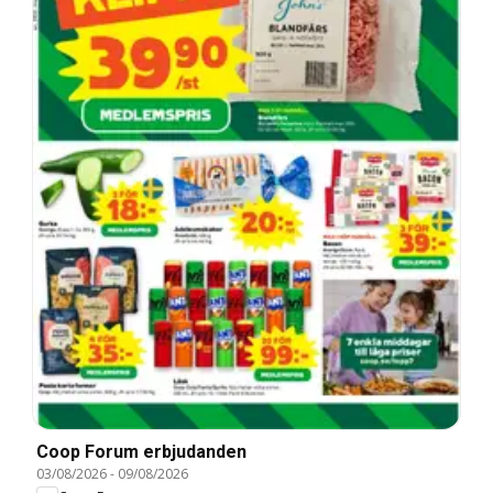
Coop Forum erbjudanden
03/08/2026
-
09/08/2026