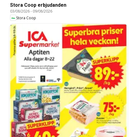
Stora Coop erbjudanden
03/08/2026
-
09/08/2026
Stora Coop