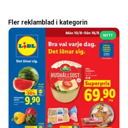
Fler reklamblad i kategorin
NYTT