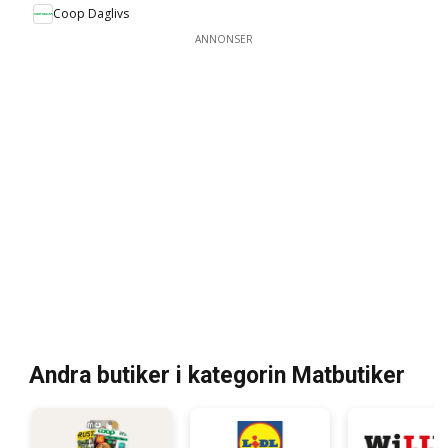
Coop Daglivs
ANNONSER
Andra butiker i kategorin Matbutiker