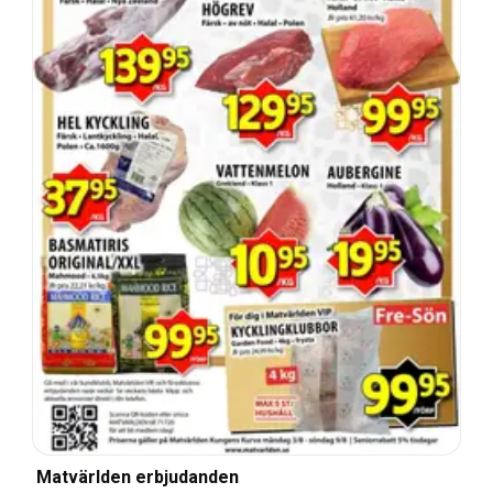
Matvärlden erbjudanden