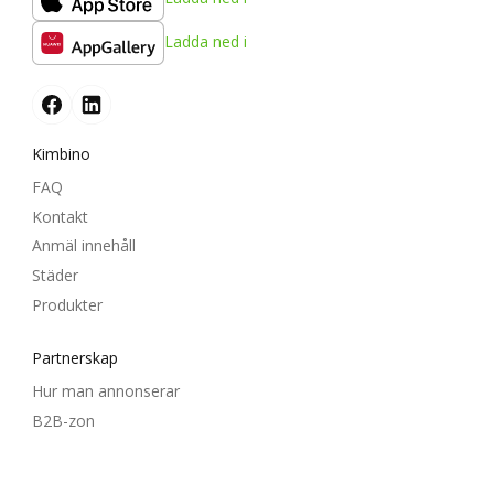
Ladda ned i
Kimbino
FAQ
Kontakt
Anmäl innehåll
Städer
Produkter
Partnerskap
Hur man annonserar
B2B-zon