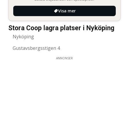
Visa mer
Stora Coop lagra platser i Nyköping
Nyköping
Gustavsbergsstigen 4
ANNONSER