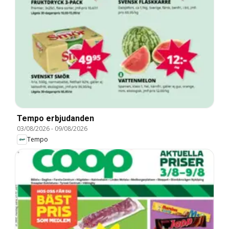
Tempo erbjudanden
03/08/2026
-
09/08/2026
Tempo