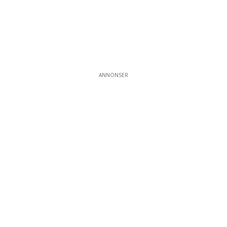
ANNONSER