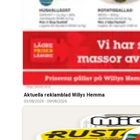
Aktuella reklamblad Willys Hemma
03/08/2026
-
09/08/2026