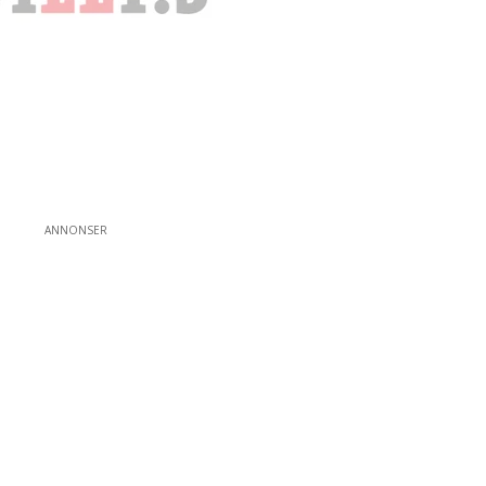
ANNONSER