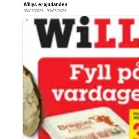
Willys erbjudanden
03/08/2026
-
09/08/2026