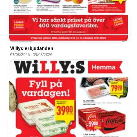
Willys erbjudanden
03/08/2026
-
09/08/2026