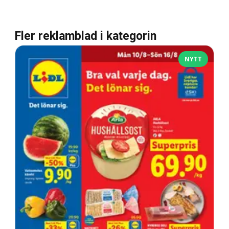
Fler reklamblad i kategorin
NYTT