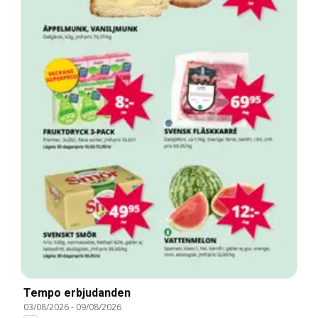
Tempo erbjudanden
03/08/2026
-
09/08/2026