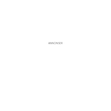
ANNONSER