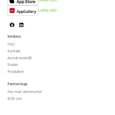
Ladda ned i
Kimbino
FAQ
Kontakt
Anmäl innehåll
Städer
Produkter
Partnerskap
Hur man annonserar
B2B-zon