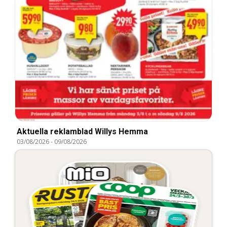
Aktuella reklamblad Willys Hemma
03/08/2026
-
09/08/2026