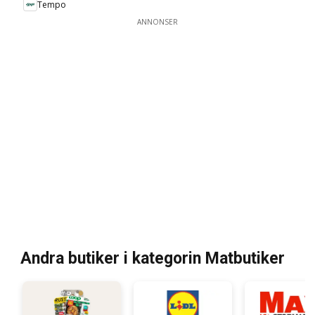
Tempo
ANNONSER
Andra butiker i kategorin Matbutiker