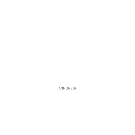
ANNONSER