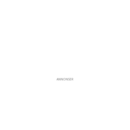
ANNONSER