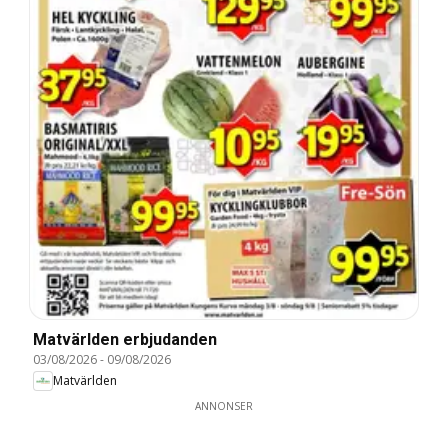
Matvärlden erbjudanden
03/08/2026
-
09/08/2026
Matvärlden
ANNONSER