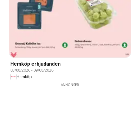
Hemköp erbjudanden
03/08/2026
-
09/08/2026
Hemköp
ANNONSER