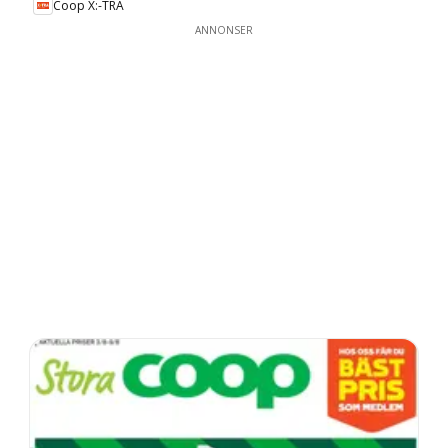
Coop X:-TRA
ANNONSER