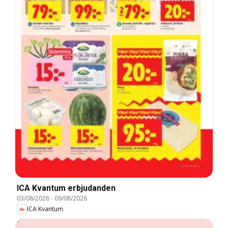
ICA Kvantum erbjudanden
03/08/2026
-
09/08/2026
ICA Kvantum