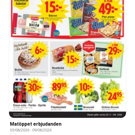
Matöppet erbjudanden
03/08/2026
-
09/08/2026