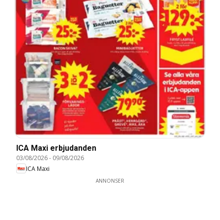
ICA Maxi erbjudanden
03/08/2026
-
09/08/2026
ICA Maxi
ANNONSER