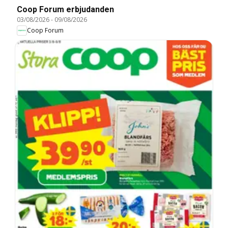
Coop Forum erbjudanden
03/08/2026
-
09/08/2026
Coop Forum