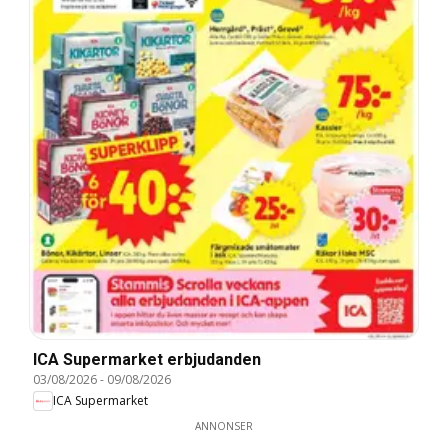
ICA Supermarket erbjudanden
03/08/2026
-
09/08/2026
ICA Supermarket
ANNONSER