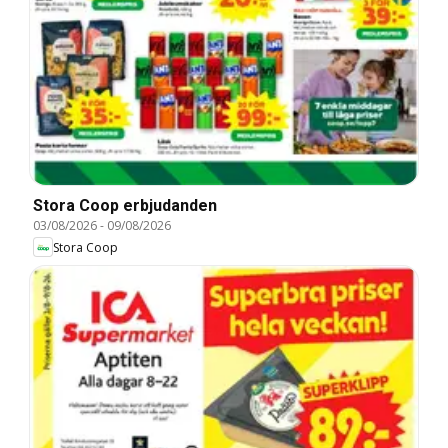
Stora Coop erbjudanden
03/08/2026
-
09/08/2026
Stora Coop