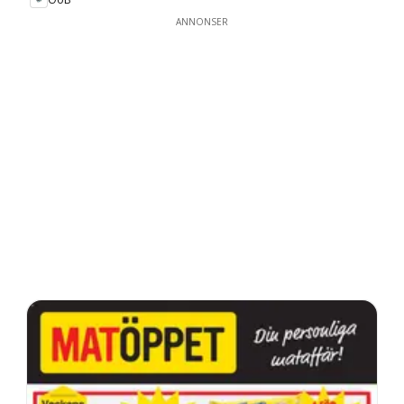
ANNONSER