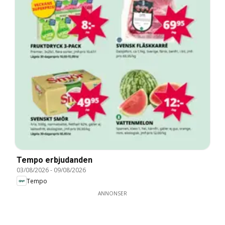
Tempo erbjudanden
03/08/2026
-
09/08/2026
Tempo
ANNONSER