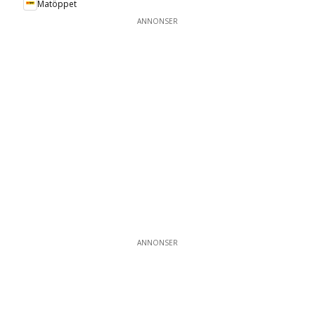
Matöppet
ANNONSER
ANNONSER