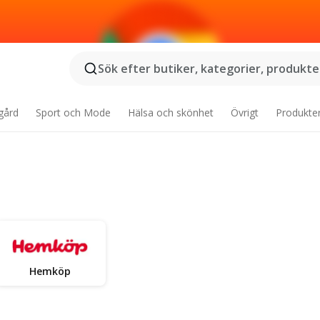
Sök efter butiker, kategorier, produkter
gård
Sport och Mode
Hälsa och skönhet
Övrigt
Produkte
Hemköp