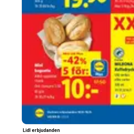
Lidl erbjudanden