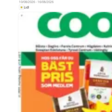
10/08/2026
-
16/08/2026
Lidl