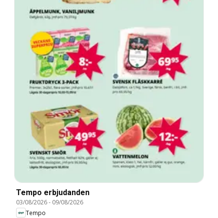
Tempo erbjudanden
03/08/2026
-
09/08/2026
Tempo