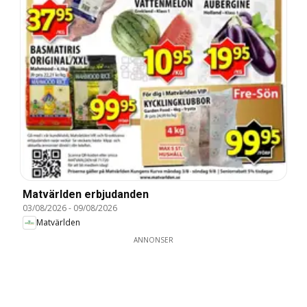
Matvärlden erbjudanden
03/08/2026
-
09/08/2026
Matvärlden
ANNONSER