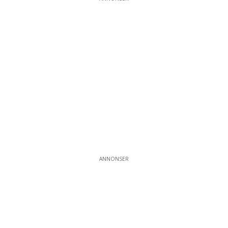
ANNONSER