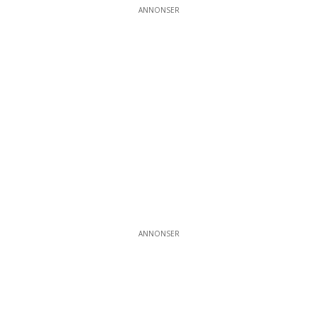
ANNONSER
ANNONSER