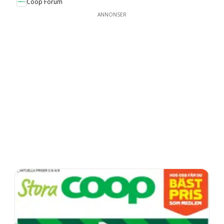
Coop Forum
ANNONSER