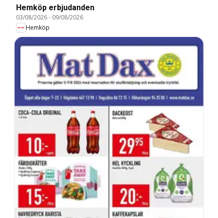
Hemköp erbjudanden
03/08/2026
-
09/08/2026
Hemköp