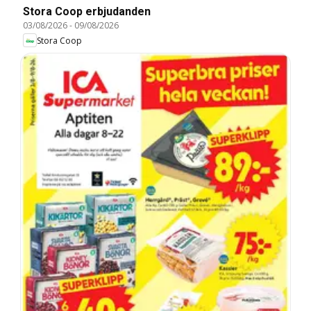
Stora Coop erbjudanden
03/08/2026
-
09/08/2026
Stora Coop