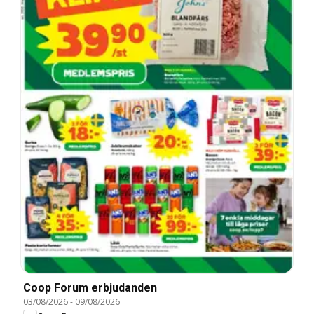
Coop Forum erbjudanden
03/08/2026
-
09/08/2026