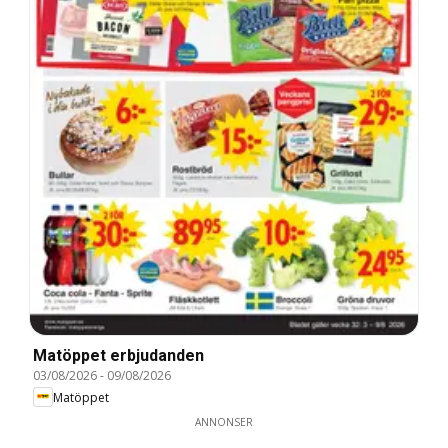
Matöppet erbjudanden
03/08/2026
-
09/08/2026
Matöppet
ANNONSER