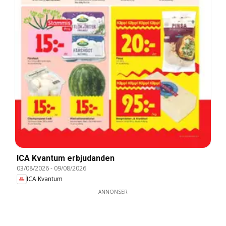
ICA Kvantum erbjudanden
03/08/2026
-
09/08/2026
ICA Kvantum
ANNONSER