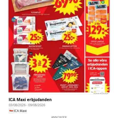
ICA Maxi erbjudanden
03/08/2026
-
09/08/2026
ICA Maxi
ANNONSER