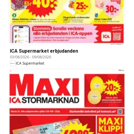
ICA Supermarket erbjudanden
03/08/2026
-
09/08/2026
ICA Supermarket