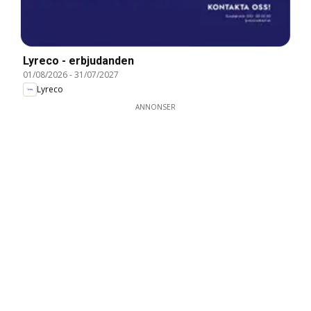
Lyreco - erbjudanden
01/08/2026
-
31/07/2027
Lyreco
ANNONSER