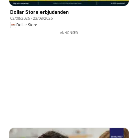
Dollar Store erbjudanden
03/08/2026
-
23/08/2026
Dollar Store
ANNONSER