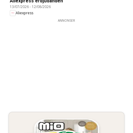
Aliexpress erbjudanden
13/07/2026
-
12/08/2026
Aliexpress
ANNONSER