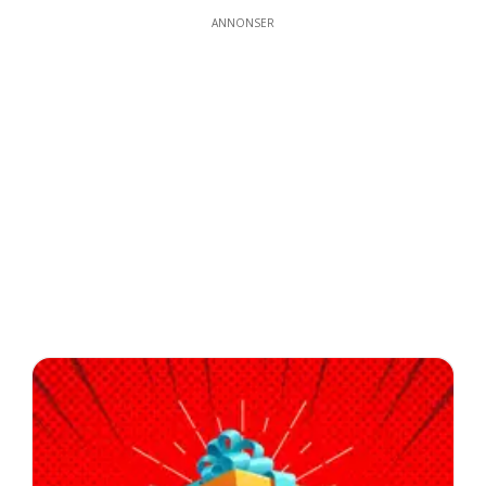
ANNONSER